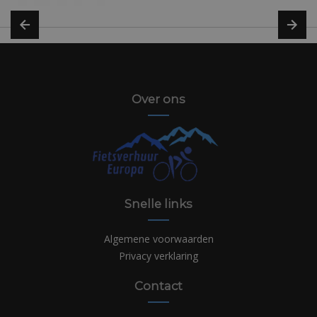
Over ons
Snelle links
Algemene voorwaarden
Privacy verklaring
Contact