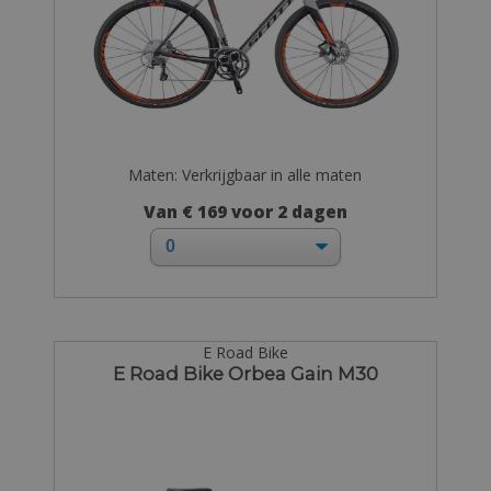
Maten: Verkrijgbaar in alle maten
Van € 169 voor 2 dagen
E Road Bike
E Road Bike Orbea Gain M30