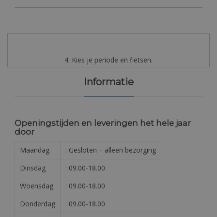
4. Kies je periode en fietsen.
Informatie
Openingstijden en leveringen het hele jaar
door
Maandag
: Gesloten – alleen bezorging
Dinsdag
: 09.00-18.00
Woensdag
: 09.00-18.00
Donderdag
: 09.00-18.00