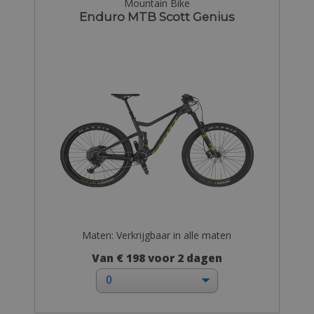
Mountain Bike
Enduro MTB Scott Genius
Maten: Verkrijgbaar in alle maten
Van € 198 voor 2 dagen