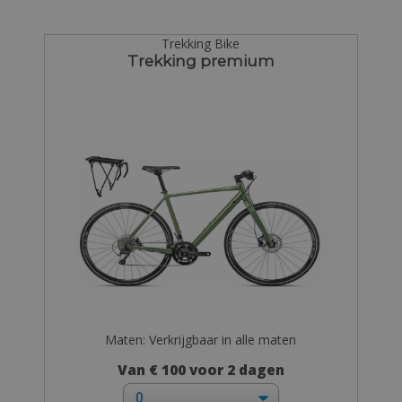
Trekking Bike
Trekking premium
Maten: Verkrijgbaar in alle maten
Van € 100 voor 2 dagen