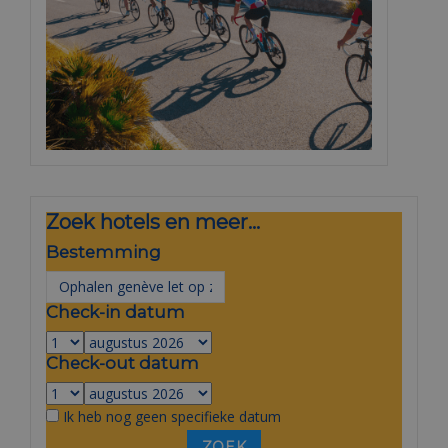
Zoek hotels en meer...
Bestemming
Check-in datum
Check-out datum
Ik heb nog geen specifieke datum