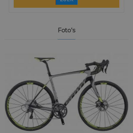
Foto's