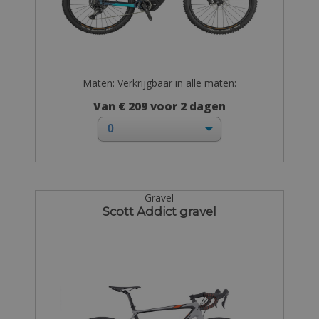
Maten: Verkrijgbaar in alle maten:
Van € 209 voor 2 dagen
Gravel
Scott Addict gravel