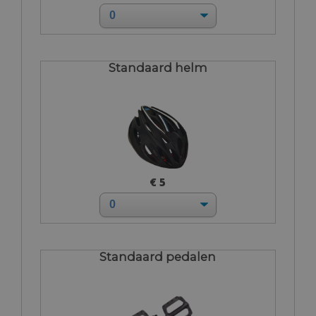
Standaard helm
€ 5
Standaard pedalen