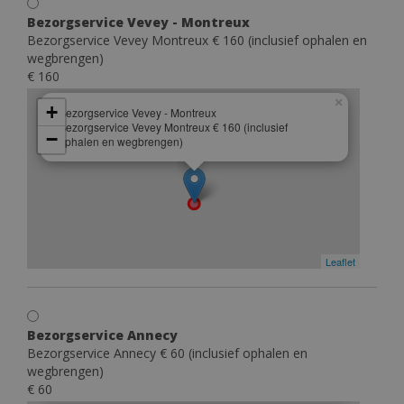
Bezorgservice Vevey - Montreux
Bezorgservice Vevey Montreux € 160 (inclusief ophalen en
wegbrengen)
€ 160
×
+
Bezorgservice Vevey - Montreux
Bezorgservice Vevey Montreux € 160 (inclusief
−
ophalen en wegbrengen)
Leaflet
Bezorgservice Annecy
Bezorgservice Annecy € 60 (inclusief ophalen en
wegbrengen)
€ 60