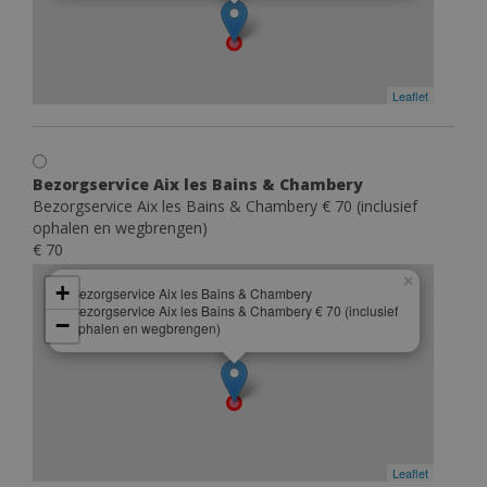
Leaflet
Bezorgservice Aix les Bains & Chambery
Bezorgservice Aix les Bains & Chambery € 70 (inclusief
ophalen en wegbrengen)
€ 70
×
+
Bezorgservice Aix les Bains & Chambery
Bezorgservice Aix les Bains & Chambery € 70 (inclusief
−
ophalen en wegbrengen)
Leaflet