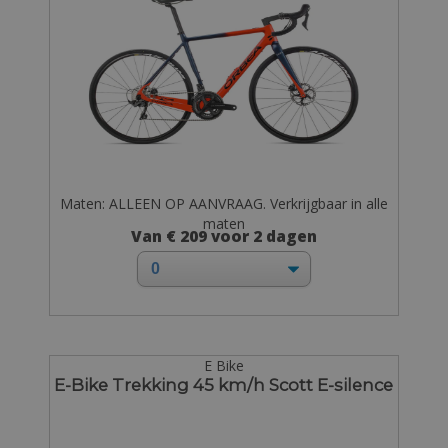
Maten: ALLEEN OP AANVRAAG. Verkrijgbaar in alle
maten
Van € 209 voor 2 dagen
E Bike
E-Bike Trekking 45 km/h Scott E-silence