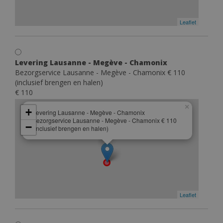
Leaflet
Levering Lausanne - Megève - Chamonix
Bezorgservice Lausanne - Megève - Chamonix € 110
(inclusief brengen en halen)
€ 110
×
+
Levering Lausanne - Megève - Chamonix
Bezorgservice Lausanne - Megève - Chamonix € 110
−
(inclusief brengen en halen)
Leaflet