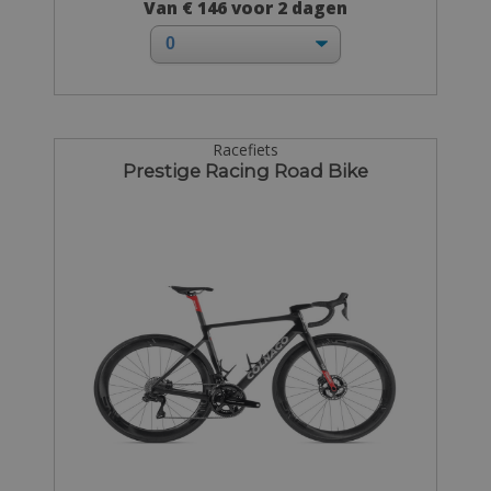
Van € 146 voor 2 dagen
Racefiets
Prestige Racing Road Bike