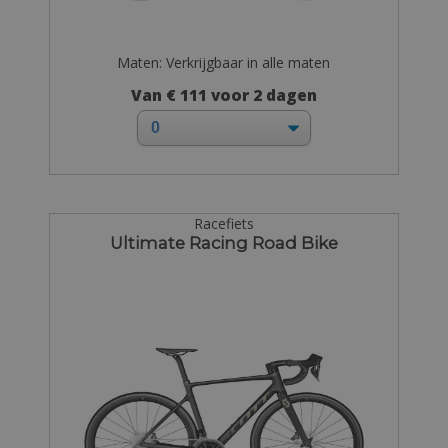
Maten: Verkrijgbaar in alle maten
Van € 111 voor 2 dagen
Racefiets
Ultimate Racing Road Bike