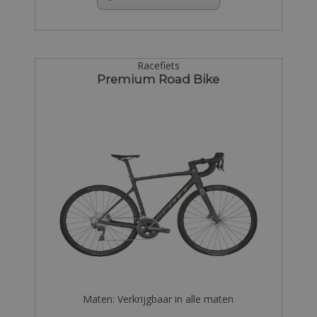
Racefiets
Premium Road Bike
Maten: Verkrijgbaar in alle maten