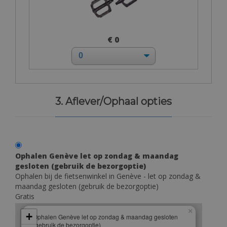
€ 0
3. Aflever/Ophaal opties
Ophalen Genève let op zondag & maandag
gesloten (gebruik de bezorgoptie)
Ophalen bij de fietsenwinkel in Genève - let op zondag &
maandag gesloten (gebruik de bezorgoptie)
Gratis
×
+
Ophalen Genève let op zondag & maandag gesloten
(gebruik de bezorgoptie)