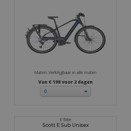
Maten: Verkrijgbaar in alle maten
Van € 198 voor 2 dagen
E Bike
Scott E Sub Unisex