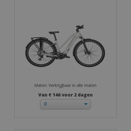
Maten: Verkrijgbaar in alle maten
Van € 146 voor 2 dagen