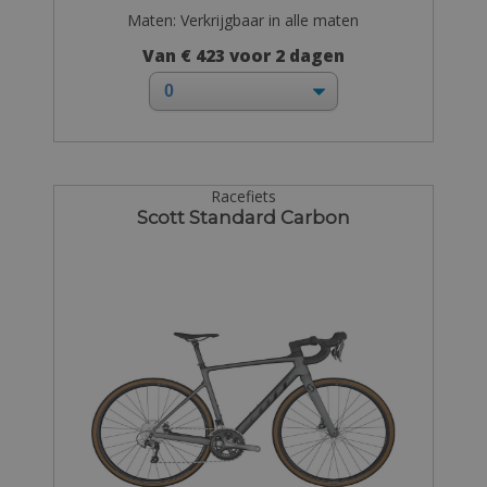
Maten: Verkrijgbaar in alle maten
Van € 423 voor 2 dagen
Racefiets
Scott Standard Carbon