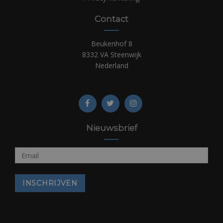
Contact
Beukenhof 8
8332 VA Steenwijk
Nederland
Nieuwsbrief