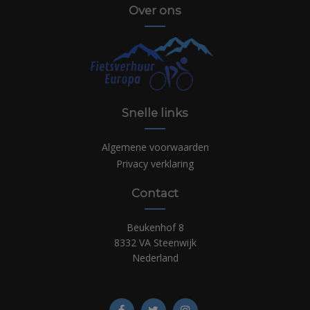
Over ons
Snelle links
Algemene voorwaarden
Privacy verklaring
Contact
Beukenhof 8
8332 VA Steenwijk
Nederland