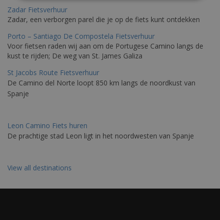
Zadar Fietsverhuur
Zadar, een verborgen parel die je op de fiets kunt ontdekken
Porto – Santiago De Compostela Fietsverhuur
Voor fietsen raden wij aan om de Portugese Camino langs de
kust te rijden; De weg van St. James Galiza
St Jacobs Route Fietsverhuur
De Camino del Norte loopt 850 km langs de noordkust van
Spanje
Leon Camino Fiets huren
De prachtige stad Leon ligt in het noordwesten van Spanje
View all destinations