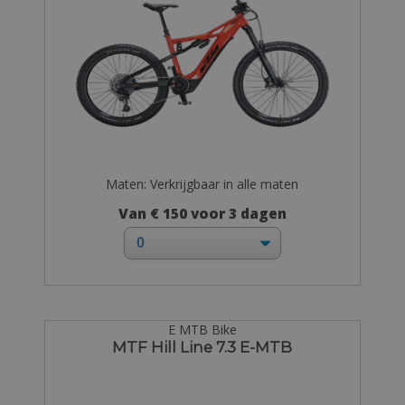
Maten: Verkrijgbaar in alle maten
Van € 150 voor 3 dagen
E MTB Bike
MTF Hill Line 7.3 E-MTB