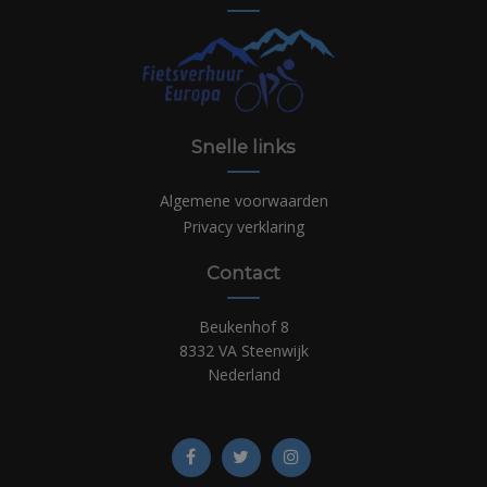
Snelle links
Algemene voorwaarden
Privacy verklaring
Contact
Beukenhof 8
8332 VA Steenwijk
Nederland