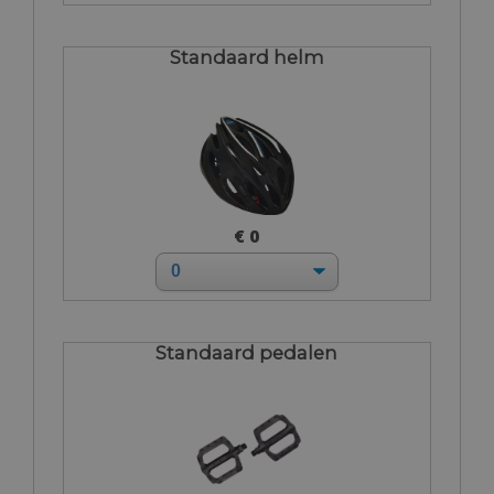
Standaard helm
€ 0
Standaard pedalen