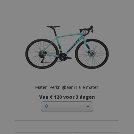
Maten: Verkrijgbaar in alle maten
Van € 120 voor 3 dagen