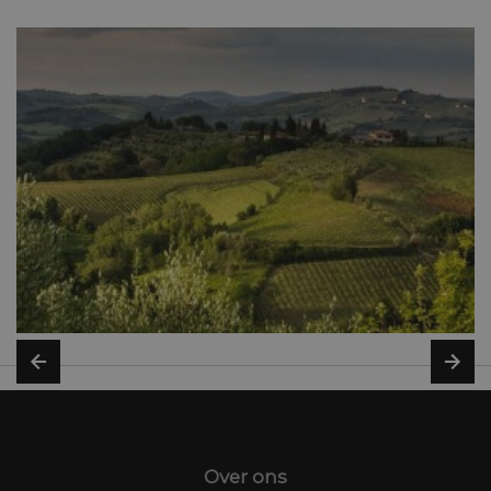
Over ons