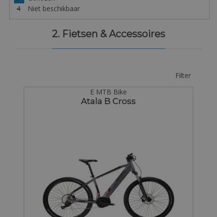
4
Niet beschikbaar
2. Fietsen & Accessoires
Filter
E MTB Bike
Atala B Cross