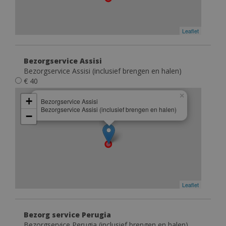
Leaflet
Bezorgservice Assisi
Bezorgservice Assisi (inclusief brengen en halen)
€ 40
×
+
Bezorgservice Assisi
Bezorgservice Assisi (inclusief brengen en halen)
−
Leaflet
Bezorg service Perugia
Bezorgservice Perugia (inclusief brengen en halen)