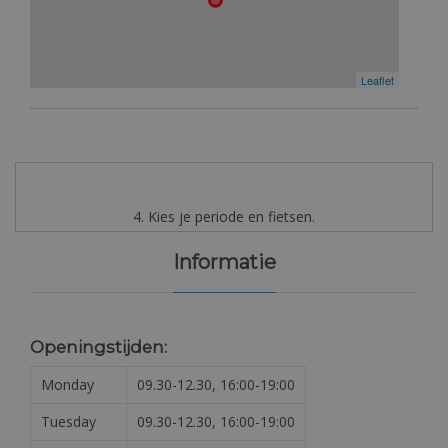
Leaflet
4. Kies je periode en fietsen.
Informatie
Openingstijden:
Monday
09.30-12.30, 16:00-19:00
Tuesday
09.30-12.30, 16:00-19:00