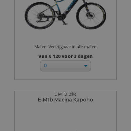
Maten: Verkrijgbaar in alle maten
Van € 120 voor 3 dagen
E MTB Bike
E-Mtb Macina Kapoho