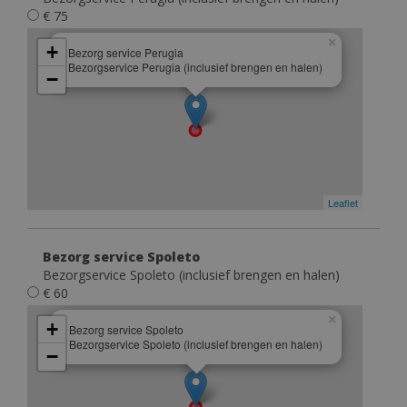
€ 75
×
+
Bezorg service Perugia
Bezorgservice Perugia (inclusief brengen en halen)
−
Leaflet
Bezorg service Spoleto
Bezorgservice Spoleto (inclusief brengen en halen)
€ 60
×
+
Bezorg service Spoleto
Bezorgservice Spoleto (inclusief brengen en halen)
−