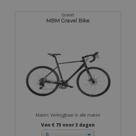
Gravel
MBM Gravel Bike
Maten: Verkrijgbaar in alle maten
Van € 75 voor 3 dagen