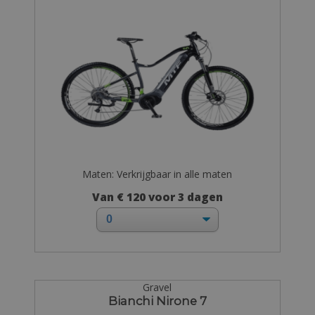
Maten: Verkrijgbaar in alle maten
Van € 120 voor 3 dagen
Gravel
Bianchi Nirone 7