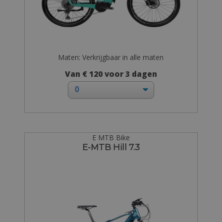
Maten: Verkrijgbaar in alle maten
Van € 120 voor 3 dagen
E MTB Bike
E-MTB Hill 7.3