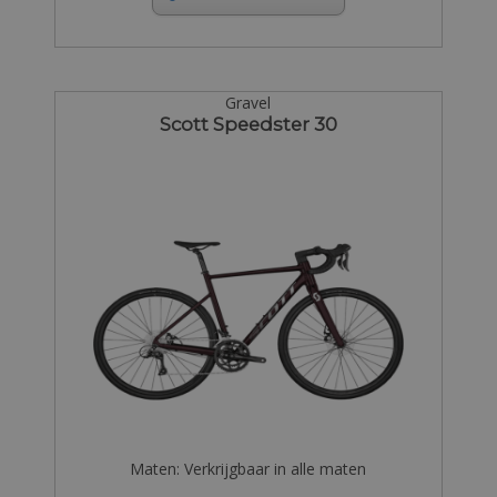
Gravel
Scott Speedster 30
Maten: Verkrijgbaar in alle maten