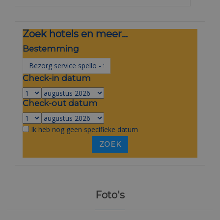
Zoek hotels en meer...
Bestemming
Check-in datum
Check-out datum
Ik heb nog geen specifieke datum
Foto's