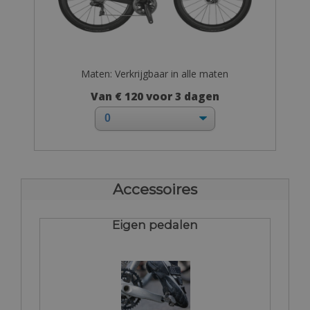
Maten: Verkrijgbaar in alle maten
Van € 120 voor 3 dagen
Accessoires
Eigen pedalen