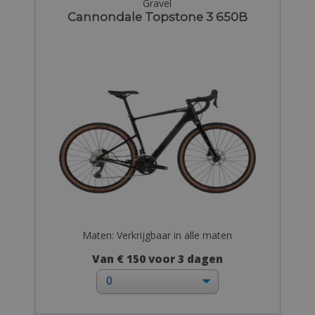
Gravel
Cannondale Topstone 3 650B
Maten: Verkrijgbaar in alle maten
Van € 150 voor 3 dagen