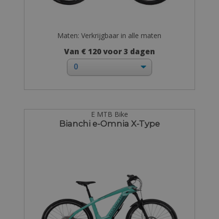
Maten: Verkrijgbaar in alle maten
Van € 120 voor 3 dagen
E MTB Bike
Bianchi e-Omnia X-Type