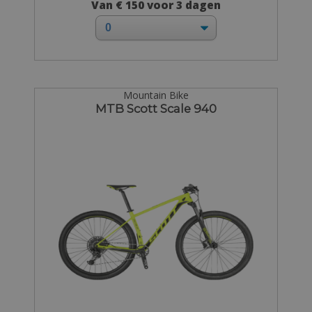
Van € 150 voor 3 dagen
Mountain Bike
MTB Scott Scale 940