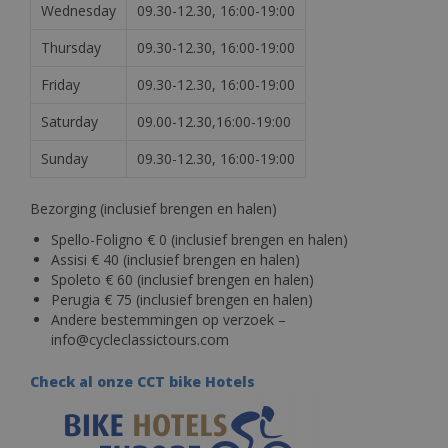
Wednesday
09.30-12.30, 16:00-19:00
Thursday
09.30-12.30, 16:00-19:00
Friday
09.30-12.30, 16:00-19:00
Saturday
09.00-12.30,16:00-19:00
Sunday
09.30-12.30, 16:00-19:00
Bezorging (inclusief brengen en halen)
Spello-Foligno € 0 (inclusief brengen en halen)
Assisi € 40 (inclusief brengen en halen)
Spoleto € 60 (inclusief brengen en halen)
Perugia € 75 (inclusief brengen en halen)
Andere bestemmingen op verzoek –
info@cycleclassictours.com
Check al onze CCT bike Hotels