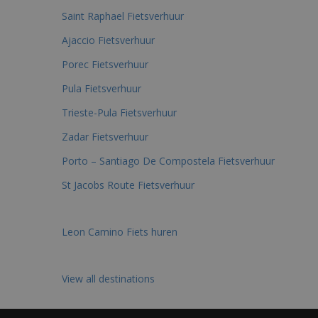
Saint Raphael Fietsverhuur
Ajaccio Fietsverhuur
Porec Fietsverhuur
Pula Fietsverhuur
Trieste-Pula Fietsverhuur
Zadar Fietsverhuur
Porto – Santiago De Compostela Fietsverhuur
St Jacobs Route Fietsverhuur
Leon Camino Fiets huren
View all destinations