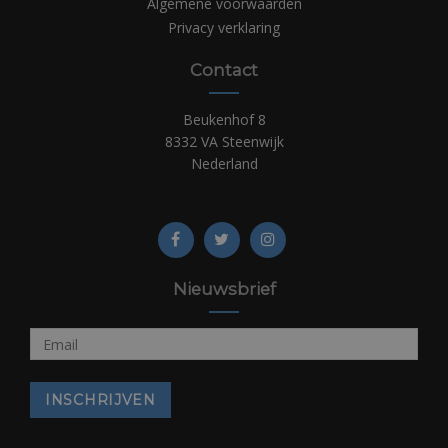
Algemene voorwaarden
Privacy verklaring
Contact
Beukenhof 8
8332 VA Steenwijk
Nederland
Nieuwsbrief