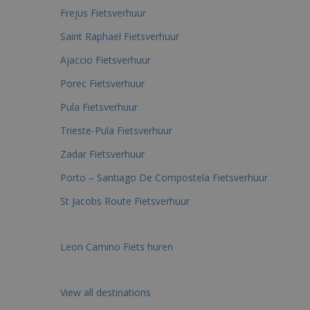
Frejus Fietsverhuur
Saint Raphael Fietsverhuur
Ajaccio Fietsverhuur
Porec Fietsverhuur
Pula Fietsverhuur
Trieste-Pula Fietsverhuur
Zadar Fietsverhuur
Porto – Santiago De Compostela Fietsverhuur
St Jacobs Route Fietsverhuur
Leon Camino Fiets huren
View all destinations