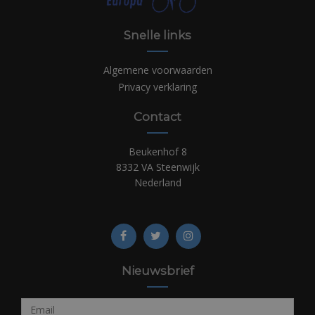
Snelle links
Algemene voorwaarden
Privacy verklaring
Contact
Beukenhof 8
8332 VA Steenwijk
Nederland
Nieuwsbrief