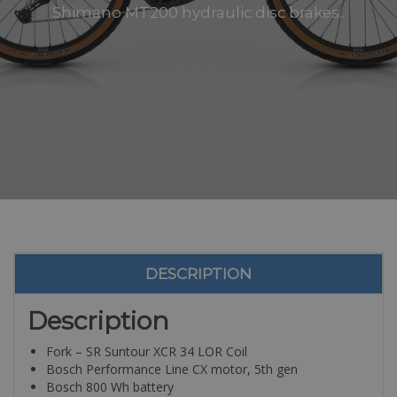
Shimano MT200 hydraulic disc brakes..
DESCRIPTION
Description
Fork – SR Suntour XCR 34 LOR Coil
Bosch Performance Line CX motor, 5th gen
Bosch 800 Wh battery