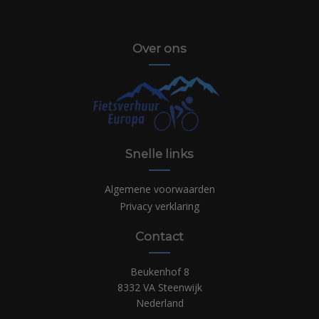
Over ons
Snelle links
Algemene voorwaarden
Privacy verklaring
Contact
Beukenhof 8
8332 VA Steenwijk
Nederland