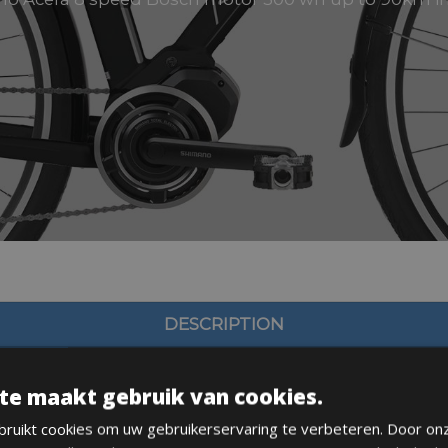
DESCRIPTION
te maakt gebruik van cookies.
ruikt cookies om uw gebruikerservaring te verbeteren. Door on