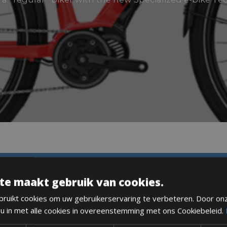
DESCRIPTION
te maakt gebruik van cookies.
ruikt cookies om uw gebruikerservaring te verbeteren. Door on
 u in met alle cookies in overeenstemming met ons Cookiebeleid.