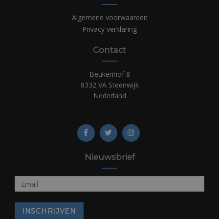
Algemene voorwaarden
Privacy verklaring
Contact
Beukenhof 8
8332 VA Steenwijk
Nederland
Nieuwsbrief