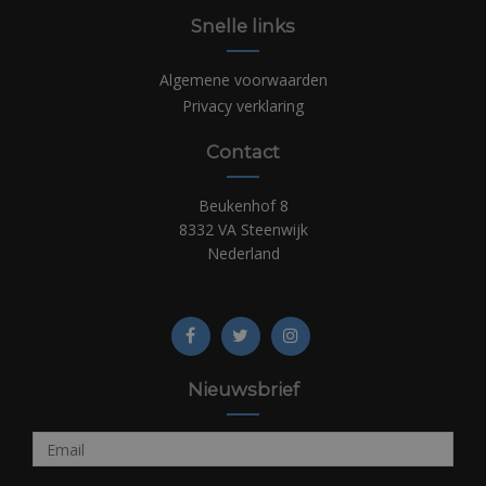
Snelle links
Algemene voorwaarden
Privacy verklaring
Contact
Beukenhof 8
8332 VA Steenwijk
Nederland
Nieuwsbrief