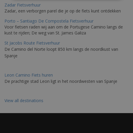
Zadar Fietsverhuur
Zadar, een verborgen parel die je op de fiets kunt ontdekken
Porto – Santiago De Compostela Fietsverhuur
Voor fietsen raden wij aan om de Portugese Camino langs de
kust te rijden; De weg van St. James Galiza
St Jacobs Route Fietsverhuur
De Camino del Norte loopt 850 km langs de noordkust van
Spanje
Leon Camino Fiets huren
De prachtige stad Leon ligt in het noordwesten van Spanje
View all destinations