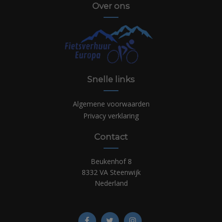
Over ons
Snelle links
Algemene voorwaarden
Privacy verklaring
Contact
Beukenhof 8
8332 VA Steenwijk
Nederland