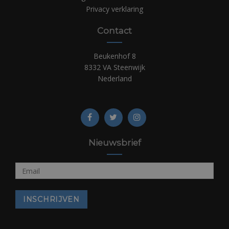
Privacy verklaring
Contact
Beukenhof 8
8332 VA Steenwijk
Nederland
Nieuwsbrief