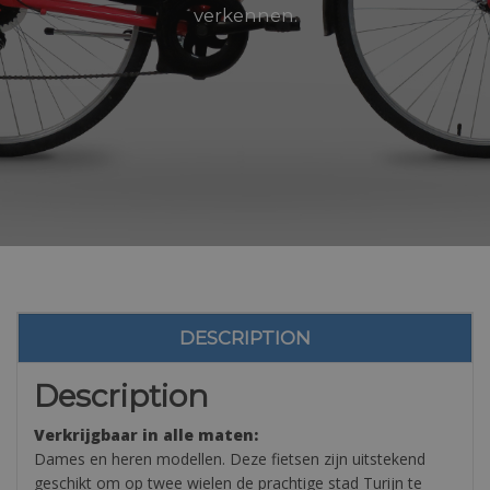
verkennen.
DESCRIPTION
Description
Verkrijgbaar in alle maten:
Dames en heren modellen. Deze fietsen zijn uitstekend
geschikt om op twee wielen de prachtige stad Turijn te