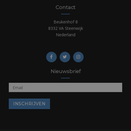
Contact
Beukenhof 8
8332 VA Steenwijk
Nederland
Nieuwsbrief