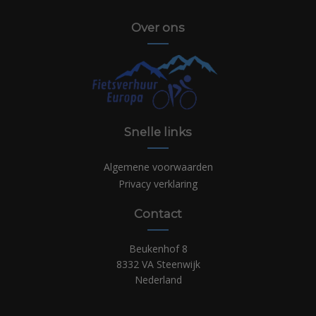
Over ons
Snelle links
Algemene voorwaarden
Privacy verklaring
Contact
Beukenhof 8
8332 VA Steenwijk
Nederland