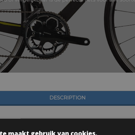
DESCRIPTION
te maakt gebruik van cookies.