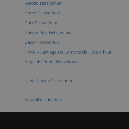
Ajaccio Fietsverhuur
Porec Fietsverhuur
Pula Fietsverhuur
Trieste-Pula Fietsverhuur
Zadar Fietsverhuur
Porto – Santiago De Compostela Fietsverhuur
St Jacobs Route Fietsverhuur
Leon Camino Fiets huren
View all destinations