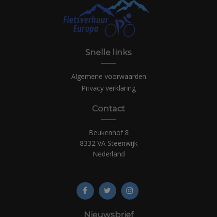
Snelle links
Algemene voorwaarden
Privacy verklaring
Contact
Beukenhof 8
8332 VA Steenwijk
Nederland
Nieuwsbrief