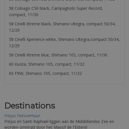
58 Colnago C50 black, Campagnolo Super Record,
compact, 11/30
58 Cinelli Xtreme black, Shimano Ultegra, compact 50/34,
12/29
58 Cinelli Xperience white, Shimano Ultegra,compact 50/34,
12/29
58 Cinelli Xtreme blue, Shimano 105, compact, 11/30
60 Kuota, Shimano 105, compact, 11/32
60 FRW, Shimano 105, compact, 11/32
Destinations
Frejus Fietsverhuur
Fréjus en Saint-Raphaël liggen aan de Middellandse Zee en
worden omringd door het Massif de l'Esterel