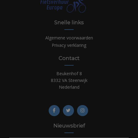
Snelle links
Algemene voorwaarden
Privacy verklaring
Contact
Beukenhof 8
8332 VA Steenwijk
Nederland
Nieuwsbrief