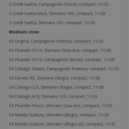
S Cinelli Saetta, Campagnolo Chorus, compact, 11/32
S Cinelli Saetta black, Shimano 105, compact, 11/28
S Cinelli Saetta, Shimano 105, compact, 11/29
Medium sizes
53 Dogma, Campagnolo Potenza, compact, 11/32
53 Pinarello F4:13, Shimano Dura Ace, compact, 11/28
53 Pinarello F4:13, Campagnolo Record, compact, 11/28
54 Colnago Titanio, Campagnolo Potenza, compact, 11/32
54 Cervelo RS, Shimano Ultegra, compact, 11/28
54 Colnago CLX, Shimano Ultegra, compact, 11/28
54 Colnago ACR, Shimano 105, compact, 11/32
54 Pinarello Prince, Shimano Dura Ace, compact, 11/30
54 Merida Scultura, Shimano Ultegra, compact, 11/28
54 Merida Scultura, Shimano Ultegra di2, compact, 11/32