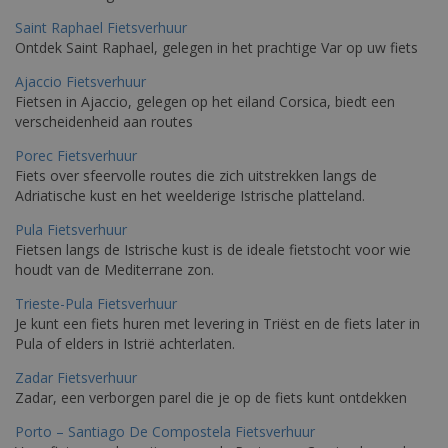
Saint Raphael Fietsverhuur
Ontdek Saint Raphael, gelegen in het prachtige Var op uw fiets
Ajaccio Fietsverhuur
Fietsen in Ajaccio, gelegen op het eiland Corsica, biedt een
verscheidenheid aan routes
Porec Fietsverhuur
Fiets over sfeervolle routes die zich uitstrekken langs de
Adriatische kust en het weelderige Istrische platteland.
Pula Fietsverhuur
Fietsen langs de Istrische kust is de ideale fietstocht voor wie
houdt van de Mediterrane zon.
Trieste-Pula Fietsverhuur
Je kunt een fiets huren met levering in Triëst en de fiets later in
Pula of elders in Istrië achterlaten.
Zadar Fietsverhuur
Zadar, een verborgen parel die je op de fiets kunt ontdekken
Porto – Santiago De Compostela Fietsverhuur