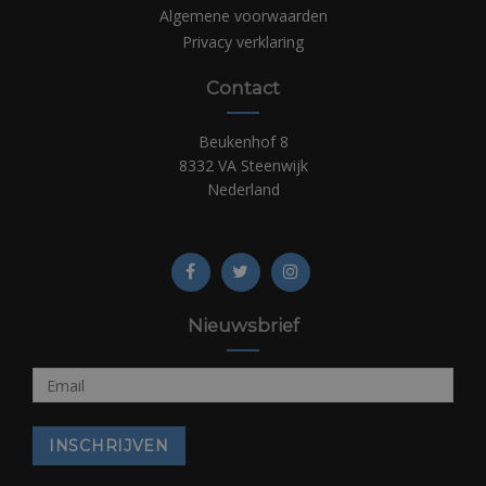
Algemene voorwaarden
Privacy verklaring
Contact
Beukenhof 8
8332 VA Steenwijk
Nederland
Nieuwsbrief