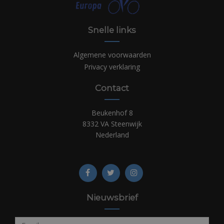
Snelle links
Algemene voorwaarden
Privacy verklaring
Contact
Beukenhof 8
8332 VA Steenwijk
Nederland
Nieuwsbrief