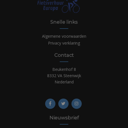
Snelle links
Algemene voorwaarden
Privacy verklaring
Contact
Beukenhof 8
8332 VA Steenwijk
Nederland
Nieuwsbrief