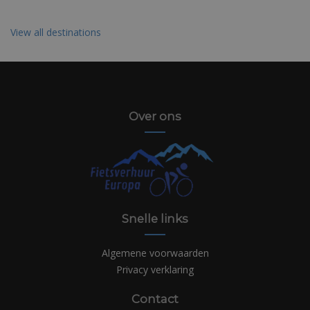
View all destinations
Over ons
Snelle links
Algemene voorwaarden
Privacy verklaring
Contact