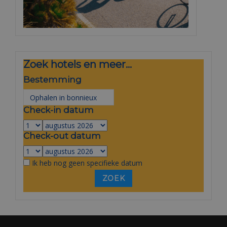
Zoek hotels en meer...
Bestemming
Check-in datum
Check-out datum
Ik heb nog geen specifieke datum