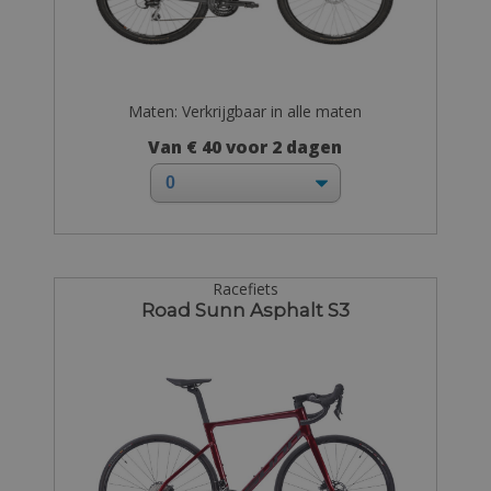
Maten: Verkrijgbaar in alle maten
Van € 40 voor 2 dagen
Racefiets
Road Sunn Asphalt S3