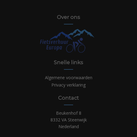
Over ons
Snelle links
Algemene voorwaarden
Privacy verklaring
Contact
Beukenhof 8
8332 VA Steenwijk
Nederland