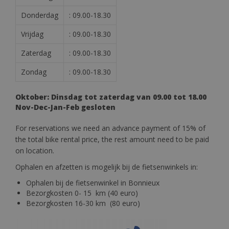
Donderdag
: 09.00-18.30
Vrijdag
: 09.00-18.30
Zaterdag
: 09.00-18.30
Zondag
: 09.00-18.30
Oktober: Dinsdag tot zaterdag van 09.00 tot 18.00
Nov-Dec-Jan-Feb gesloten
For reservations we need an advance payment of 15% of
the total bike rental price, the rest amount need to be paid
on location.
Ophalen en afzetten is mogelijk bij de fietsenwinkels in:
Ophalen bij de fietsenwinkel in Bonnieux
Bezorgkosten 0- 15 km (40 euro)
Bezorgkosten 16-30 km (80 euro)