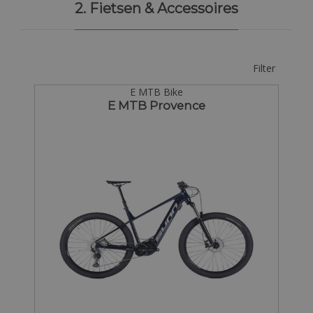
2. Fietsen & Accessoires
Filter
E MTB Bike
E MTB Provence