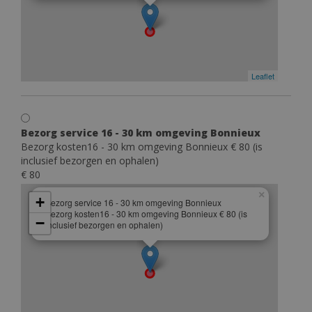
Leaflet
Bezorg service 16 - 30 km omgeving Bonnieux
Bezorg kosten16 - 30 km omgeving Bonnieux € 80 (is
inclusief bezorgen en ophalen)
€ 80
×
+
Bezorg service 16 - 30 km omgeving Bonnieux
Bezorg kosten16 - 30 km omgeving Bonnieux € 80 (is
−
inclusief bezorgen en ophalen)