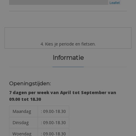
Leaflet
4. Kies je periode en fietsen.
Informatie
Openingstijden:
7 dagen per week van April tot September van
09.00 tot 18.30
Maandag
: 09.00-18.30
Dinsdag
: 09.00-18.30
Woendag
: 09.00-18.30