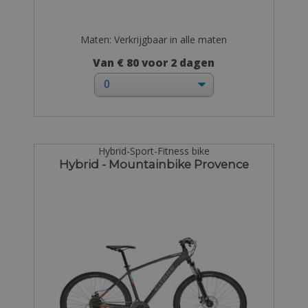
Maten: Verkrijgbaar in alle maten
Van € 80 voor 2 dagen
Hybrid-Sport-Fitness bike
Hybrid - Mountainbike Provence