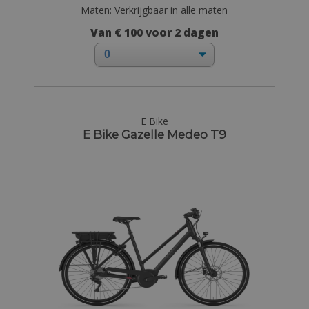
Maten: Verkrijgbaar in alle maten
Van € 100 voor 2 dagen
E Bike
E Bike Gazelle Medeo T9