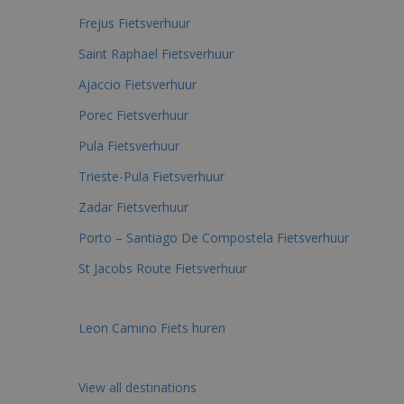
Frejus Fietsverhuur
Saint Raphael Fietsverhuur
Ajaccio Fietsverhuur
Porec Fietsverhuur
Pula Fietsverhuur
Trieste-Pula Fietsverhuur
Zadar Fietsverhuur
Porto – Santiago De Compostela Fietsverhuur
St Jacobs Route Fietsverhuur
Leon Camino Fiets huren
View all destinations