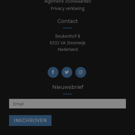
Algemene voorwaarden
Privacy verklaring
Contact
Beukenhof 8
8332 VA Steenwijk
Nederland
Nieuwsbrief