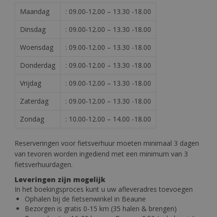
Maandag
: 09.00-12.00 – 13.30 -18.00
Dinsdag
: 09.00-12.00 – 13.30 -18.00
Woensdag
: 09.00-12.00 – 13.30 -18.00
Donderdag
: 09.00-12.00 – 13.30 -18.00
Vrijdag
: 09.00-12.00 – 13.30 -18.00
Zaterdag
: 09.00-12.00 – 13.30 -18.00
Zondag
: 10.00-12.00 – 14.00 -18.00
Reserveringen voor fietsverhuur moeten minimaal 3 dagen
van tevoren worden ingediend met een minimum van 3
fietsverhuurdagen.
Leveringen zijn mogelijk
In het boekingsproces kunt u uw afleveradres toevoegen
Ophalen bij de fietsenwinkel in Beaune
Bezorgen is gratis 0-15 km (35 halen & brengen)