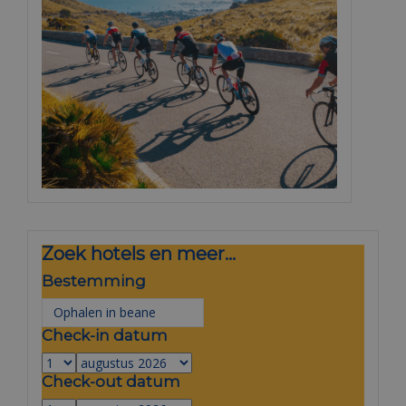
Zoek hotels en meer...
Bestemming
Check-in datum
Check-out datum