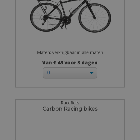
Maten: verkrijgbaar in alle maten
Van € 49 voor 3 dagen
Racefiets
Carbon Racing bikes