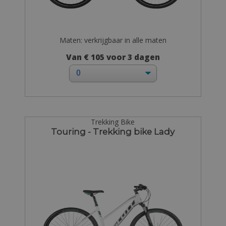
Maten: verkrijgbaar in alle maten
Van € 105 voor 3 dagen
Trekking Bike
Touring - Trekking bike Lady