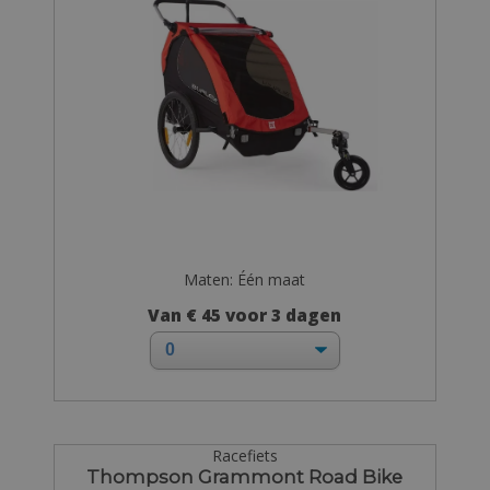
Maten: Één maat
Van € 45 voor 3 dagen
Racefiets
Thompson Grammont Road Bike