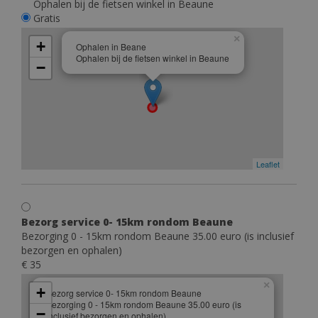
Ophalen bij de fietsen winkel in Beaune
Gratis
×
+
Ophalen in Beane
Ophalen bij de fietsen winkel in Beaune
−
Leaflet
Bezorg service 0- 15km rondom Beaune
Bezorging 0 - 15km rondom Beaune 35.00 euro (is inclusief
bezorgen en ophalen)
€ 35
×
+
Bezorg service 0- 15km rondom Beaune
Bezorging 0 - 15km rondom Beaune 35.00 euro (is
−
inclusief bezorgen en ophalen)