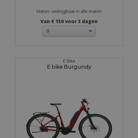
Maten: verkrijgbaar in alle maten
Van € 150 voor 3 dagen
E Bike
E bike Burgundy