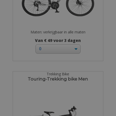
Maten: verkrijgbaar in alle maten
Van € 49 voor 3 dagen
Trekking Bike
Touring-Trekking bike Men