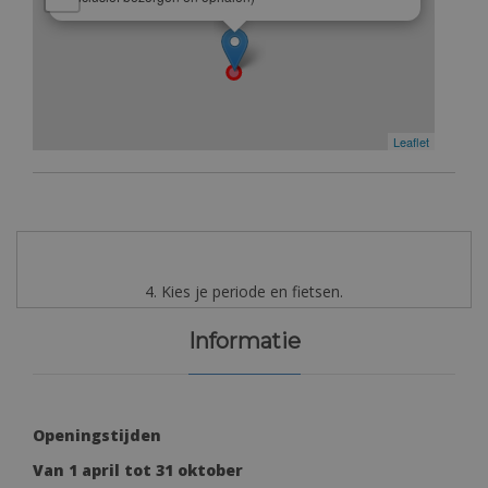
Leaflet
4. Kies je periode en fietsen.
Informatie
Openingstijden
Van 1 april tot 31 oktober