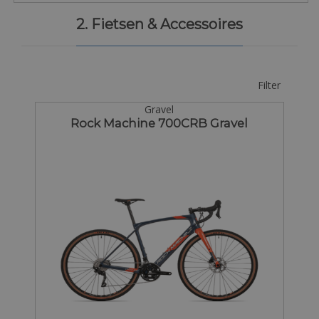
2. Fietsen & Accessoires
Filter
Gravel
Rock Machine 700CRB Gravel