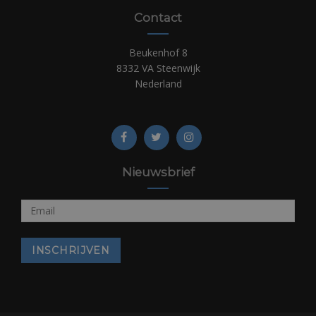
Contact
Beukenhof 8
8332 VA Steenwijk
Nederland
Nieuwsbrief