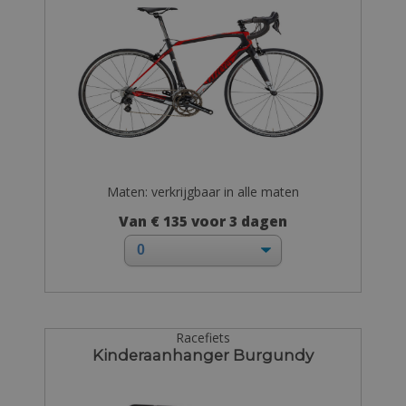
Maten: verkrijgbaar in alle maten
Van € 135 voor 3 dagen
Racefiets
Kinderaanhanger Burgundy