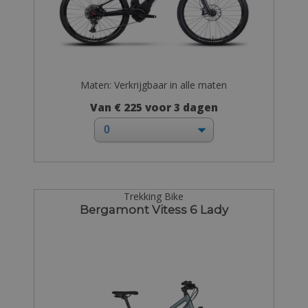
Maten: Verkrijgbaar in alle maten
Van € 225 voor 3 dagen
Trekking Bike
Bergamont Vitess 6 Lady