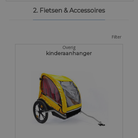
2. Fietsen & Accessoires
Filter
Overig
kinderaanhanger