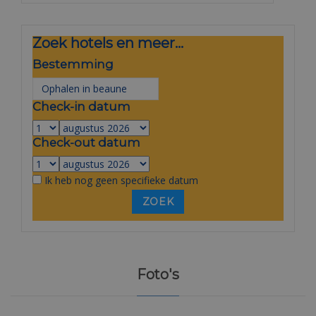
Zoek hotels en meer...
Bestemming
Check-in datum
Check-out datum
Ik heb nog geen specifieke datum
Foto's