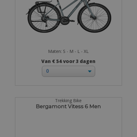
Maten: S - M - L - XL
Van € 54 voor 3 dagen
Trekking Bike
Bergamont Vitess 6 Men