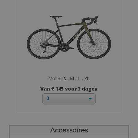
Maten: S - M - L - XL
Van € 145 voor 3 dagen
Accessoires