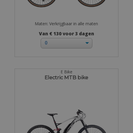
Maten: Verkrijgbaar in alle maten
Van € 130 voor 3 dagen
E Bike
Electric MTB bike