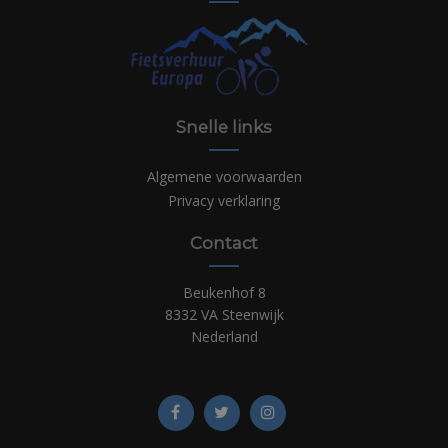
Snelle links
Algemene voorwaarden
Privacy verklaring
Contact
Beukenhof 8
8332 VA Steenwijk
Nederland