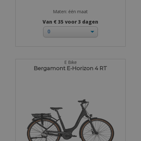
Maten: één maat
Van € 35 voor 3 dagen
E Bike
Bergamont E-Horizon 4 RT