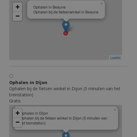
×
+
Ophalen in Beaune
Ophalen bij de fietsenwinkel in Beaune
−
Leaflet
Ophalen in Dijon
Ophalen bij de fietsen winkel in Dijon (5 minuten van het
treinstation)
Gratis
×
+
Ophalen in Dijon
Ophalen bij de fietsen winkel in Dijon (5 minuten van
−
het treinstation)