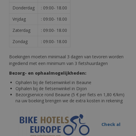
Donderdag
: 09:00- 18.00
Vrijdag
: 09:00- 18.00
Zaterdag
: 09:00- 18.00
Zondag
: 09:00- 18.00
Boekingen moeten minimaal 3 dagen van tevoren worden
ingediend met een minimum van 3 fietshuurdagen
Bezorg- en ophaalmogelijkheden:
Ophalen bij de fietsenwinkel in Beaune
Ophalen bij de fietsenwinkel in Dijon
Bezorgservice rond Beaune (5 € per fiets en 1,80 €/km)
na uw boeking brengen we de extra kosten in rekening
Check al