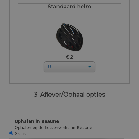
Standaard helm
€ 2
3. Aflever/Ophaal opties
Ophalen in Beaune
Ophalen bij de fietsenwinkel in Beaune
Gratis