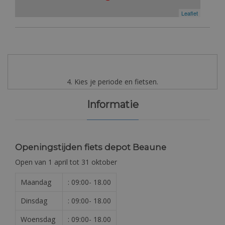
Leaflet
4. Kies je periode en fietsen.
Informatie
Openingstijden fiets depot Beaune
Open van 1 april tot 31 oktober
Maandag
: 09:00- 18.00
Dinsdag
: 09:00- 18.00
Woensdag
: 09:00- 18.00