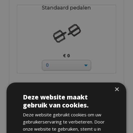
Standaard pedalen
€ 0
Eigen pedalen
×
Deze website maakt
gebruik van cookies.
Deze website gebruikt cookies om uw
gebruikerservaring te verbeteren. Door
onze website te gebruiken, stemt u in