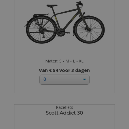
Maten: S - M - L - XL
Van € 54 voor 3 dagen
Racefiets
Scott Addict 30