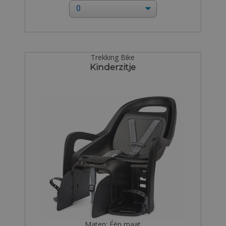
Trekking Bike
Kinderzitje
Maten: Één maat