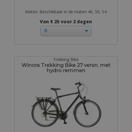
Maten: Beschikbaar in de maten 46, 50, 54
Van € 25 voor 2 dagen
Trekking Bike
Winora Trekking Bike 27 versn. met
hydro remmen