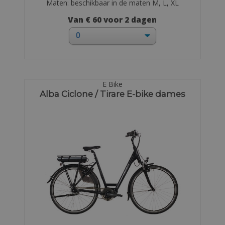
Maten: beschikbaar in de maten M, L, XL
Van € 60 voor 2 dagen
E Bike
Alba Ciclone / Tirare E-bike dames