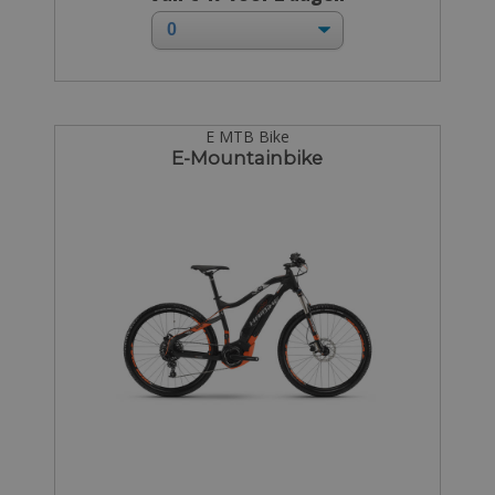
E MTB Bike
E-Mountainbike