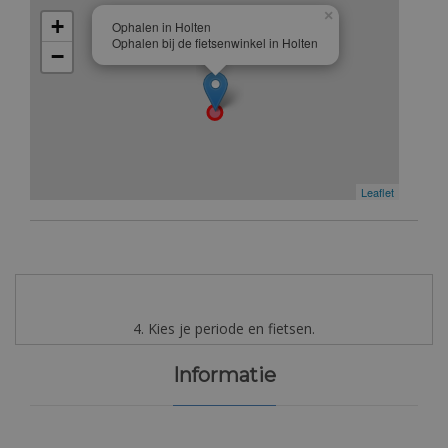
×
+
Ophalen in Holten
Ophalen bij de fietsenwinkel in Holten
−
Leaflet
4. Kies je periode en fietsen.
Informatie