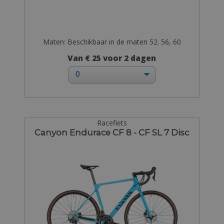
Maten: Beschikbaar in de maten 52. 56, 60
Van € 25 voor 2 dagen
Racefiets
Canyon Endurace CF 8 - CF SL 7 Disc