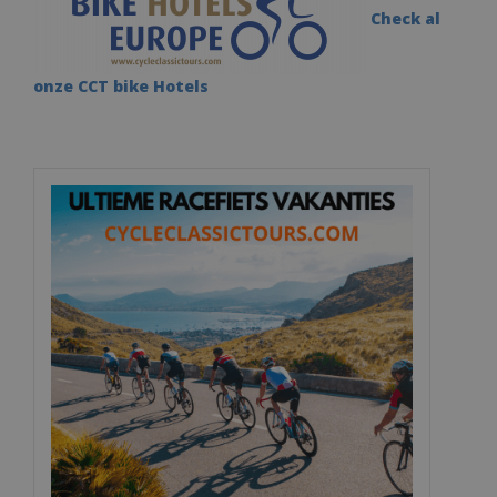
Check al
onze CCT bike Hotels