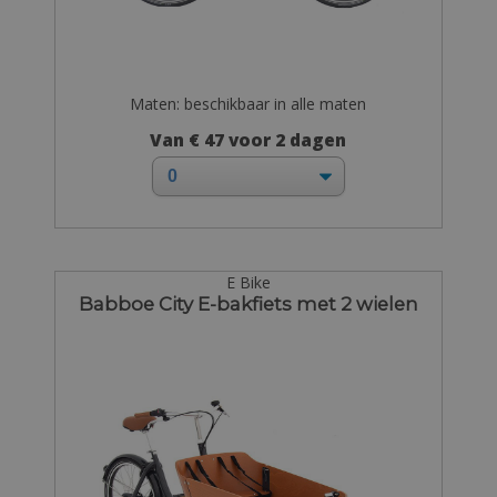
Maten: beschikbaar in alle maten
Van € 47 voor 2 dagen
E Bike
Babboe City E-bakfiets met 2 wielen