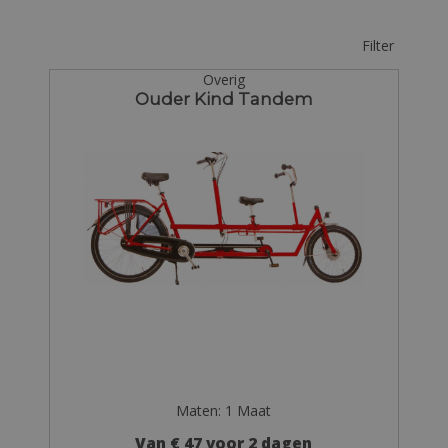
Filter
Overig
Ouder Kind Tandem
Maten: 1 Maat
Van € 47 voor 2 dagen