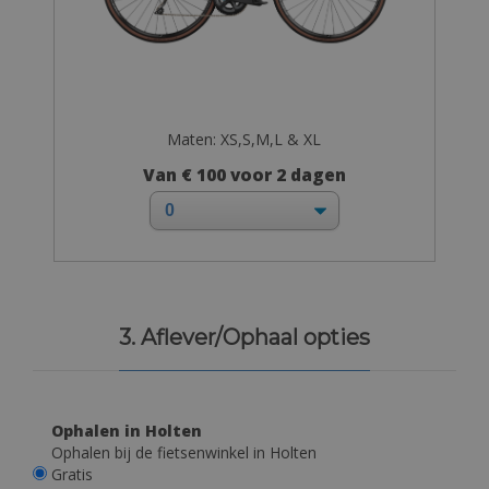
Maten: XS,S,M,L & XL
Van € 100 voor 2 dagen
3. Aflever/Ophaal opties
Ophalen in Holten
Ophalen bij de fietsenwinkel in Holten
Gratis