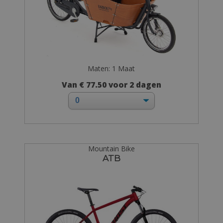
Maten: 1 Maat
Van € 77.50 voor 2 dagen
Mountain Bike
ATB