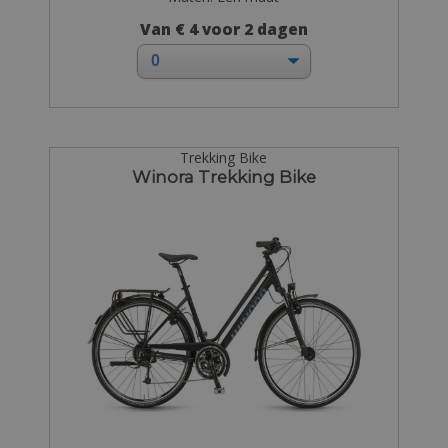
Van € 4 voor 2 dagen
Trekking Bike
Winora Trekking Bike