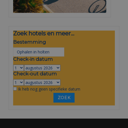
Zoek hotels en meer...
Bestemming
Check-in datum
Check-out datum
Ik heb nog geen specifieke datum