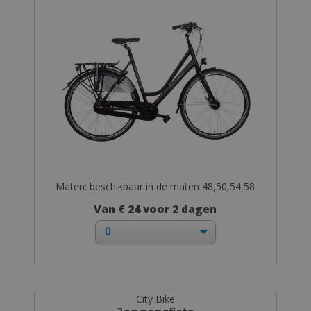
Maten: beschikbaar in de maten 48,50,54,58
Van € 24 voor 2 dagen
City Bike