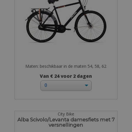
Maten: beschikbaar in de maten 54, 58, 62
Van € 24 voor 2 dagen
City Bike
Alba Scivolo/Levanta damesfiets met 7
versnellingen