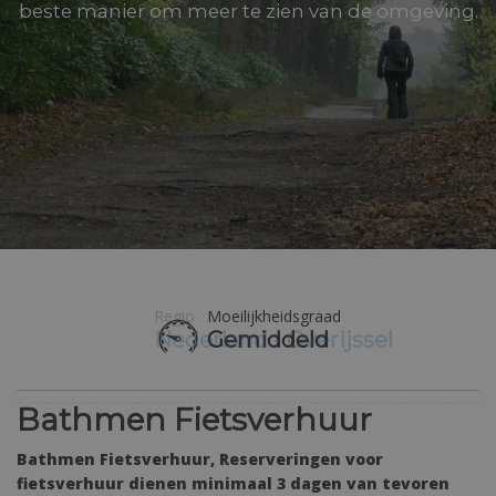
beste manier om meer te zien van de omgeving.
Moeilijkheidsgraad
Gemiddeld
Bathmen Fietsverhuur
Bathmen Fietsverhuur, Reserveringen voor
fietsverhuur dienen minimaal 3 dagen van tevoren