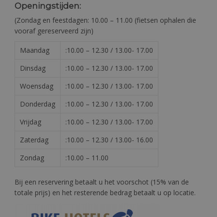
Openingstijden:
(Zondag en feestdagen: 10.00 – 11.00 (fietsen ophalen die
vooraf gereserveerd zijn)
Maandag
:10.00 – 12.30 / 13.00- 17.00
Dinsdag
:10.00 – 12.30 / 13.00- 17.00
Woensdag
:10.00 – 12.30 / 13.00- 17.00
Donderdag
:10.00 – 12.30 / 13.00- 17.00
Vrijdag
:10.00 – 12.30 / 13.00- 17.00
Zaterdag
:10.00 – 12.30 / 13.00- 16.00
Zondag
:10.00 – 11.00
Bij een reservering betaalt u het voorschot (15% van de
totale prijs) en het resterende bedrag betaalt u op locatie.