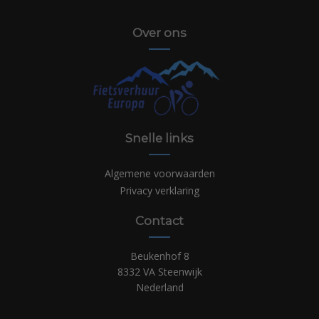
Over ons
Snelle links
Algemene voorwaarden
Privacy verklaring
Contact
Beukenhof 8
8332 VA Steenwijk
Nederland