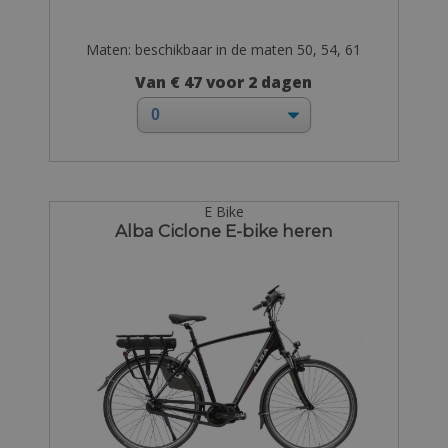
Maten: beschikbaar in de maten 50, 54, 61
Van € 47 voor 2 dagen
E Bike
Alba Ciclone E-bike heren