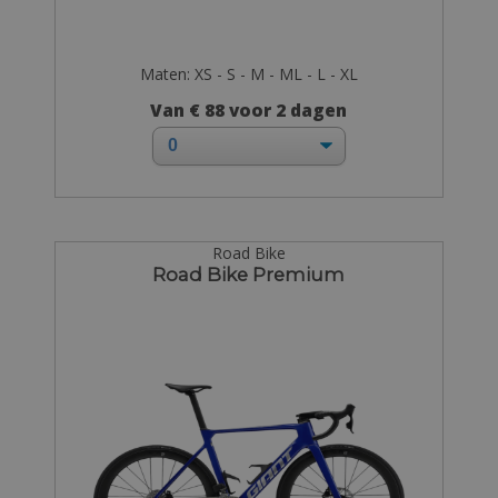
Maten: XS - S - M - ML - L - XL
Van € 88 voor 2 dagen
Road Bike
Road Bike Premium