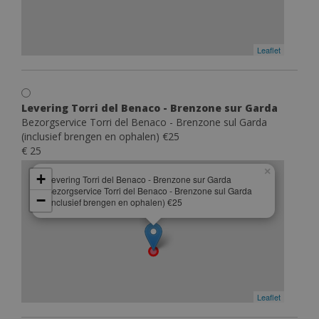
Leaflet
Levering Torri del Benaco - Brenzone sur Garda
Bezorgservice Torri del Benaco - Brenzone sul Garda
(inclusief brengen en ophalen) €25
€ 25
×
+
Levering Torri del Benaco - Brenzone sur Garda
Bezorgservice Torri del Benaco - Brenzone sul Garda
−
(inclusief brengen en ophalen) €25
Leaflet