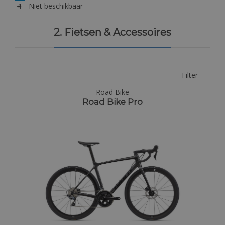
4
Niet beschikbaar
2. Fietsen & Accessoires
Filter
Road Bike
Road Bike Pro