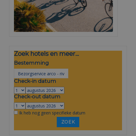
Zoek hotels en meer...
Bestemming
Check-in datum
Check-out datum
Ik heb nog geen specifieke datum