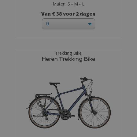
Maten: S - M - L
Van € 38 voor 2 dagen
Trekking Bike
Heren Trekking Bike