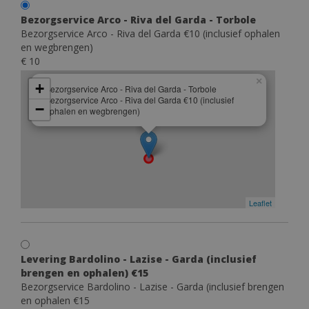
Bezorgservice Arco - Riva del Garda - Torbole
Bezorgservice Arco - Riva del Garda €10 (inclusief ophalen
en wegbrengen)
€ 10
×
+
Bezorgservice Arco - Riva del Garda - Torbole
Bezorgservice Arco - Riva del Garda €10 (inclusief
−
ophalen en wegbrengen)
Leaflet
Levering Bardolino - Lazise - Garda (inclusief
brengen en ophalen) €15
Bezorgservice Bardolino - Lazise - Garda (inclusief brengen
en ophalen €15