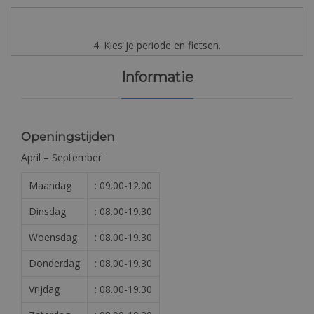
4. Kies je periode en fietsen.
Informatie
Openingstijden
April – September
Maandag
: 09.00-12.00
Dinsdag
: 08.00-19.30
Woensdag
: 08.00-19.30
Donderdag
: 08.00-19.30
Vrijdag
: 08.00-19.30