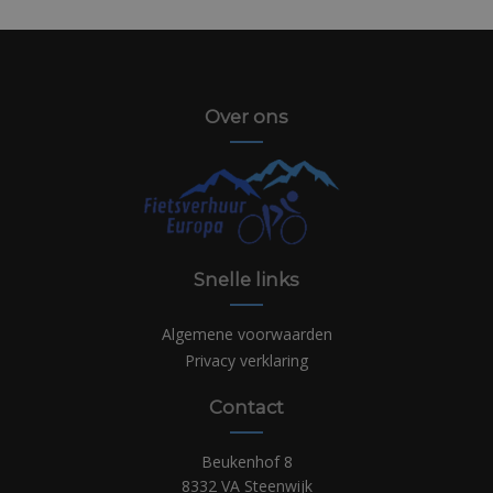
Over ons
Snelle links
Algemene voorwaarden
Privacy verklaring
Contact
Beukenhof 8
8332 VA Steenwijk