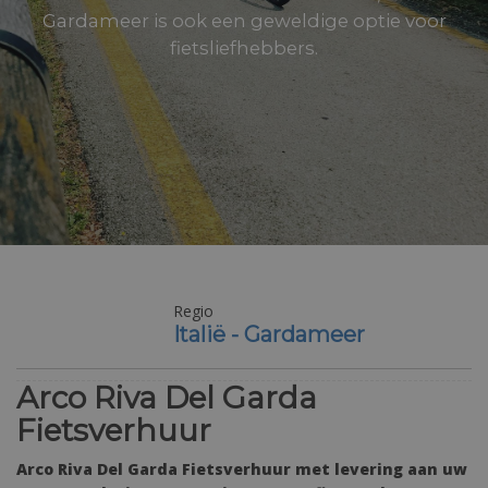
Gardameer is ook een geweldige optie voor
fietsliefhebbers.
Regio
Moeilijkheidsgraad
Italië - Gardameer
Makkelijk
Arco Riva Del Garda
Fietsverhuur
Arco Riva Del Garda Fietsverhuur met levering aan uw