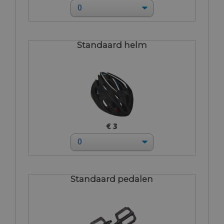
Standaard helm
€ 3
Standaard pedalen