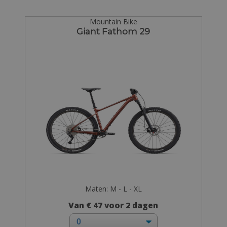
Mountain Bike
Giant Fathom 29
Maten: M - L - XL
Van € 47 voor 2 dagen