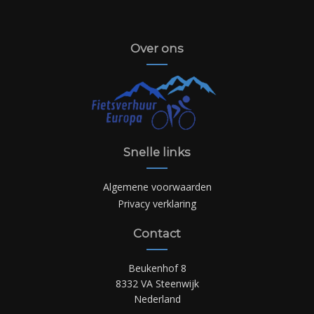
Over ons
Snelle links
Algemene voorwaarden
Privacy verklaring
Contact
Beukenhof 8
8332 VA Steenwijk
Nederland