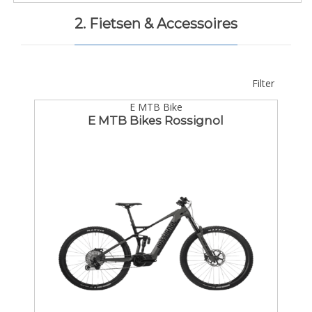
2. Fietsen & Accessoires
Filter
E MTB Bike
E MTB Bikes Rossignol