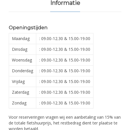
Informatie
Openingstijden
Maandag
: 09.00-12.30 & 15.00-19.00
Dinsdag
: 09.00-12.30 & 15.00-19.00
Woensdag
: 09.00-12.30 & 15.00-19.00
Donderdag
: 09.00-12.30 & 15.00-19.00
Vrijdag
: 09.00-12.30 & 15.00-19.00
Zaterdag
: 09.00-12.30 & 15.00-19.00
Zondag
: 09.00-12.30 & 15.00-19.00
Voor reserveringen vragen wij een aanbetaling van 15% van
de totale fietshuurprijs, het restbedrag dient ter plaatse te
worden betaald.