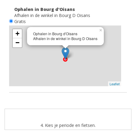
Ophalen in Bourg d'Oisans
Afhalen in de winkel in Bourg D Oisans
Gratis
×
+
Ophalen in Bourg d'Oisans
Afhalen in de winkel in Bourg D Oisans
−
Leaflet
4. Kies je periode en fietsen.