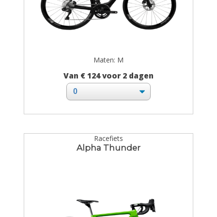
Maten: M
Van € 124 voor 2 dagen
Racefiets
Alpha Thunder