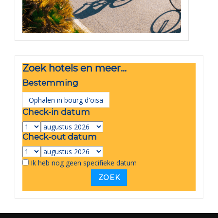
Zoek hotels en meer...
Bestemming
Check-in datum
Check-out datum
Ik heb nog geen specifieke datum