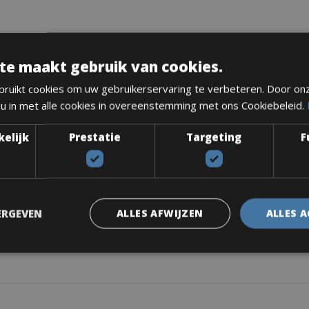
te maakt gebruik van cookies.
ruikt cookies om uw gebruikerservaring te verbeteren. Door on
 u in met alle cookies in overeenstemming met ons Cookiebeleid.
kelijk
Prestatie
Targeting
F
ERGEVEN
ALLES AFWIJZEN
ALLES 