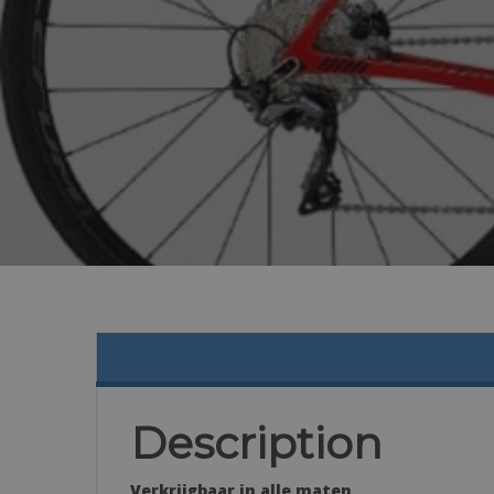
Description
Verkrijgbaar in alle maten