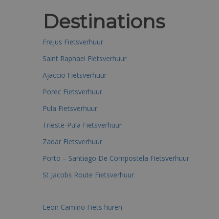
Destinations
Frejus Fietsverhuur
Saint Raphael Fietsverhuur
Ajaccio Fietsverhuur
Porec Fietsverhuur
Pula Fietsverhuur
Trieste-Pula Fietsverhuur
Zadar Fietsverhuur
Porto – Santiago De Compostela Fietsverhuur
St Jacobs Route Fietsverhuur
Leon Camino Fiets huren