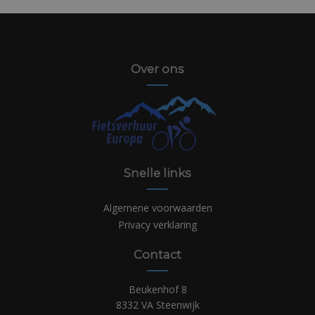
Over ons
Snelle links
Algemene voorwaarden
Privacy verklaring
Contact
Beukenhof 8
8332 VA Steenwijk