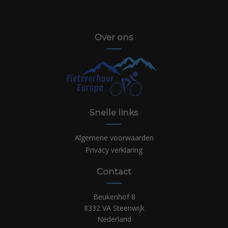
Over ons
Snelle links
Algemene voorwaarden
Privacy verklaring
Contact
Beukenhof 8
8332 VA Steenwijk
Nederland