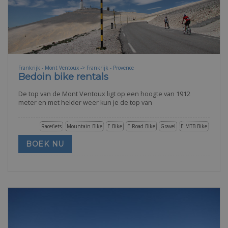
Frankrijk - Mont Ventoux -> Frankrijk - Provence
Bedoin bike rentals
De top van de Mont Ventoux ligt op een hoogte van 1912
meter en met helder weer kun je de top van
Racefiets
Mountain Bike
E Bike
E Road Bike
Gravel
E MTB Bike
BOEK NU