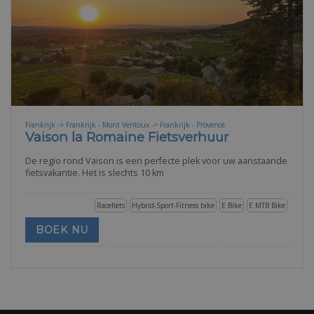
Frankrijk -> Frankrijk - Mont Ventoux -> Frankrijk - Provence
Vaison la Romaine Fietsverhuur
De regio rond Vaison is een perfecte plek voor uw aanstaande
fietsvakantie. Het is slechts 10 km
Racefiets
Hybrid-Sport-Fitness bike
E Bike
E MTB Bike
BOEK NU