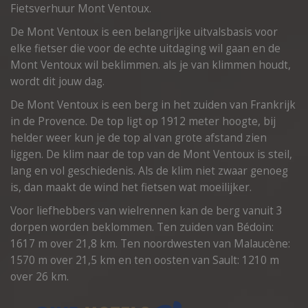
Fietsverhuur Mont Ventoux.
De Mont Ventoux is een belangrijke uitvalsbasis voor
elke fietser die voor de echte uitdaging wil gaan en de
Mont Ventoux wil beklimmen. als je van klimmen houdt,
wordt dit jouw dag.
De Mont Ventoux is een berg in het zuiden van Frankrijk
in de Provence. De top ligt op 1912 meter hoogte, bij
helder weer kun je de top al van grote afstand zien
liggen. De klim naar de top van de Mont Ventoux is steil,
lang en vol geschiedenis. Als de klim niet zwaar genoeg
is, dan maakt de wind het fietsen wat moeilijker.
Voor liefhebbers van wielrennen kan de berg vanuit 3
dorpen worden beklommen. Ten zuiden van Bédoin:
1617 m over 21,8 km. Ten noordwesten van Malaucène:
1570 m over 21,5 km en ten oosten van Sault: 1210 m
over 26 km.