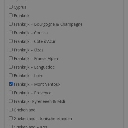
Cyprus
Frankrijk
Frankrijk – Bourgogne & Champagne
Frankrijk – Corsica
Frankrijk – Côte d'Azur
Frankrijk – Elzas
Frankrijk – Franse Alpen
Frankrijk – Languedoc
Frankrijk – Loire
Frankrijk – Mont Ventoux
Frankrijk – Provence
Frankrijk- Pyreneeën & Midi
Griekenland
Griekenland – Ionische eilanden
Griekenland – Kos