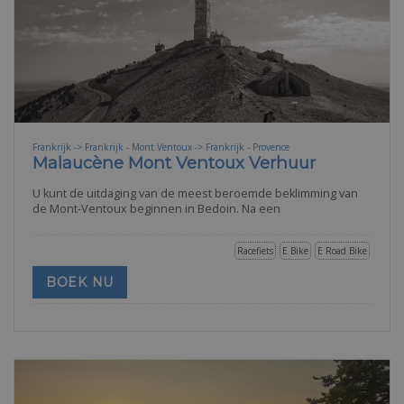
Frankrijk -> Frankrijk - Mont Ventoux -> Frankrijk - Provence
Malaucène Mont Ventoux Verhuur
U kunt de uitdaging van de meest beroemde beklimming van
de Mont-Ventoux beginnen in Bedoin. Na een
Racefiets
E Bike
E Road Bike
BOEK NU