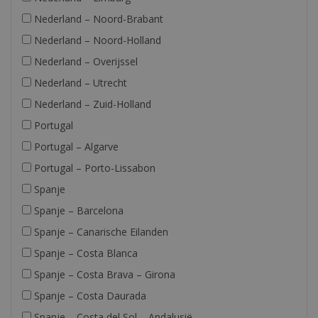
Nederland – Noord-Brabant
Nederland – Noord-Holland
Nederland – Overijssel
Nederland – Utrecht
Nederland – Zuid-Holland
Portugal
Portugal – Algarve
Portugal – Porto-Lissabon
Spanje
Spanje – Barcelona
Spanje – Canarische Eilanden
Spanje – Costa Blanca
Spanje – Costa Brava – Girona
Spanje – Costa Daurada
Spanje – Costa del Sol – Andalusië