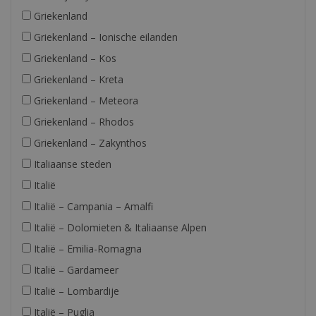
Griekenland
Griekenland – Ionische eilanden
Griekenland – Kos
Griekenland – Kreta
Griekenland – Meteora
Griekenland – Rhodos
Griekenland – Zakynthos
Italiaanse steden
Italië
Italië – Campania – Amalfi
Italië – Dolomieten & Italiaanse Alpen
Italië – Emilia-Romagna
Italië – Gardameer
Italië – Lombardije
Italië – Puglia