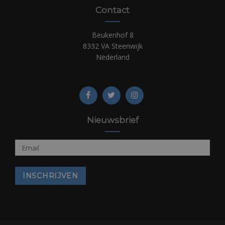
Contact
Beukenhof 8
8332 VA Steenwijk
Nederland
Nieuwsbrief