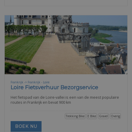
Frankrijk -> Frankrijk - Loire
Loire Fietsverhuur Bezorgservice
Het fietspad van de Loire-vallei is een van de meest populaire
routes in Frankrijk en bevat 900 km
Trekking Bike
E Bike
Gravel
Overig
BOEK NU