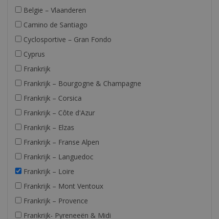
Belgie – Vlaanderen
Camino de Santiago
Cyclosportive – Gran Fondo
Cyprus
Frankrijk
Frankrijk – Bourgogne & Champagne
Frankrijk – Corsica
Frankrijk – Côte d'Azur
Frankrijk – Elzas
Frankrijk – Franse Alpen
Frankrijk – Languedoc
Frankrijk – Loire
Frankrijk – Mont Ventoux
Frankrijk – Provence
Frankrijk- Pyreneeën & Midi