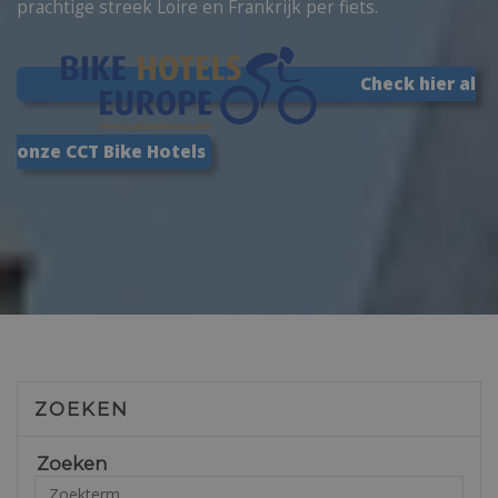
prachtige streek Loire en Frankrijk per fiets.
Check hier al
onze CCT Bike Hotels
ZOEKEN
Zoeken