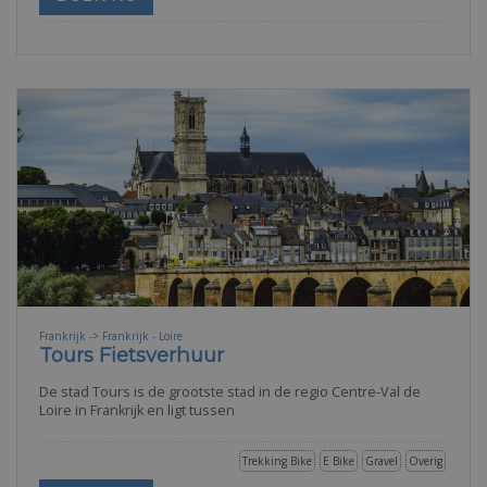
Frankrijk -> Frankrijk - Loire
Tours Fietsverhuur
De stad Tours is de grootste stad in de regio Centre-Val de
Loire in Frankrijk en ligt tussen
Trekking Bike
E Bike
Gravel
Overig