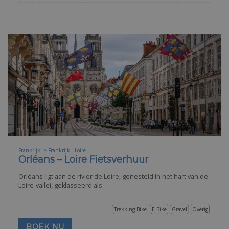
Frankrijk -> Frankrijk - Loire
Orléans – Loire Fietsverhuur
Orléans ligt aan de rivier de Loire, genesteld in het hart van de
Loire-vallei, geklasseerd als
Trekking Bike
E Bike
Gravel
Overig
BOEK NU