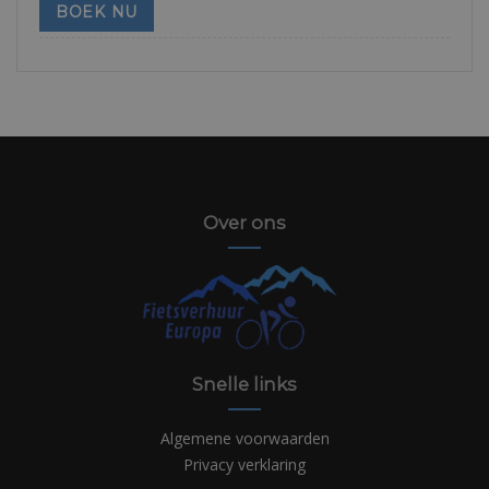
BOEK NU
Over ons
Snelle links
Algemene voorwaarden
Privacy verklaring