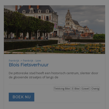
Frankrijk -> Frankrijk - Loire
Blois Fietsverhuur
De pittoreske stad heeft een historisch centrum, slenter door
de glooiende straatjes of langs de
Trekking Bike
E Bike
Gravel
Overig
BOEK NU