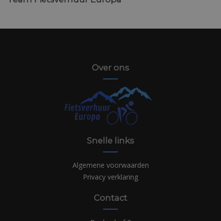
Over ons
Snelle links
Algemene voorwaarden
Privacy verklaring
Contact